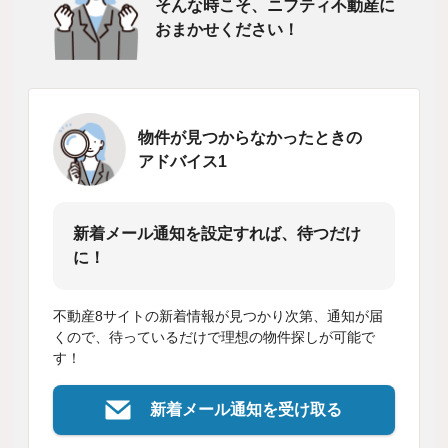
そんな時こそ、ニフティ不動産に
おまかせください！
物件が見つからなかったときの
アドバイス1
新着メール通知を設定すれば、待つだけ
に！
不動産8サイトの新着情報が見つかり次第、通知が届
くので、待っているだけで理想の物件探しが可能で
す！
新着メール通知を受け取る