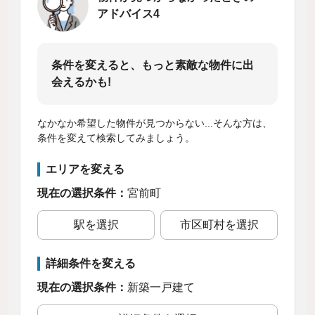
アドバイス4
条件を変えると、もっと素敵な物件に出
会えるかも!
なかなか希望した物件が見つからない...そんな方は、
条件を変えて検索してみましょう。
エリアを変える
現在の選択条件：
宮前町
駅を選択
市区町村を選択
詳細条件を変える
現在の選択条件：
新築一戸建て