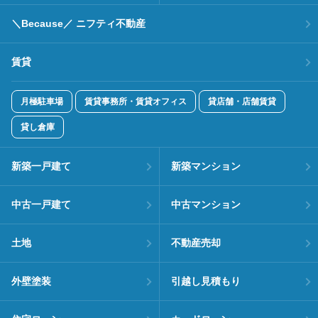
＼Because／ ニフティ不動産
賃貸
月極駐車場
賃貸事務所・賃貸オフィス
貸店舗・店舗賃貸
貸し倉庫
新築一戸建て
新築マンション
中古一戸建て
中古マンション
土地
不動産売却
外壁塗装
引越し見積もり