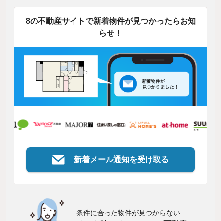
8の不動産サイトで新着物件が見つかったらお知
らせ！
新着メール通知を受け取る
条件に合った物件が見つからない…