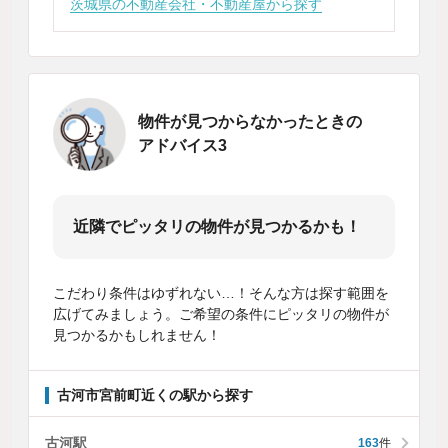
茨城県の不動産会社・不動産屋から探す
物件が見つからなかったときの
アドバイス3
近隣でピッタリの物件が見つかるかも！
こだわり条件はゆずれない…！そんな方は探す範囲を
広げてみましょう。ご希望の条件にピッタリの物件が
見つかるかもしれません！
古河市宮前町近くの駅から探す
古河駅
163
件