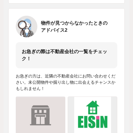
物件が見つからなかったときの
アドバイス2
お急ぎの際は不動産会社の一覧をチェッ
ク！
お急ぎの方は、近隣の不動産会社にお問い合わせくだ
さい。未公開物件や掘り出し物に出会えるチャンスか
もしれません！