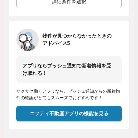
詳細条件を選択
物件が見つからなかったときの
アドバイス5
アプリならプッシュ通知で新着情報を受
け取れる！
サクサク動くアプリなら、プッシュ通知からの新着物
件の確認がとてもスムーズでおすすめです！
ニフティ不動産アプリの機能を見る