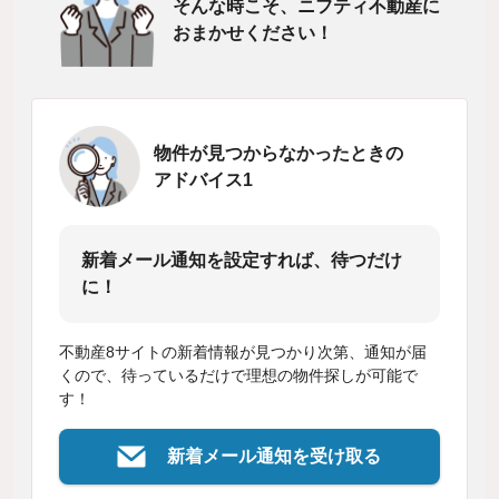
そんな時こそ、ニフティ不動産に
おまかせください！
物件が見つからなかったときの
アドバイス1
新着メール通知を設定すれば、待つだけ
に！
不動産8サイトの新着情報が見つかり次第、通知が届
くので、待っているだけで理想の物件探しが可能で
す！
新着メール通知を受け取る