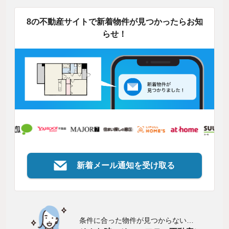
8の不動産サイトで新着物件が見つかったらお知
らせ！
新着メール通知を受け取る
条件に合った物件が見つからない…