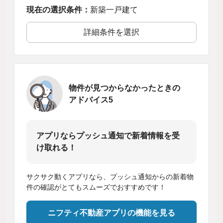
現在の選択条件：
新築一戸建て
詳細条件を選択
物件が見つからなかったときの
アドバイス5
アプリならプッシュ通知で新着情報を受
け取れる！
サクサク動くアプリなら、プッシュ通知からの新着物
件の確認がとてもスムーズでおすすめです！
ニフティ不動産アプリの機能を見る