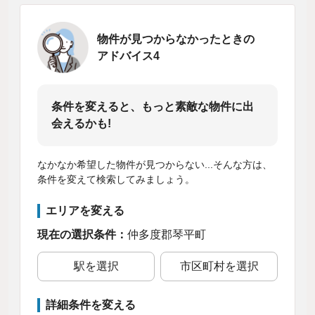
物件が見つからなかったときの
アドバイス4
条件を変えると、もっと素敵な物件に出
会えるかも!
なかなか希望した物件が見つからない...そんな方は、
条件を変えて検索してみましょう。
エリアを変える
現在の選択条件：
仲多度郡琴平町
駅を選択
市区町村を選択
詳細条件を変える