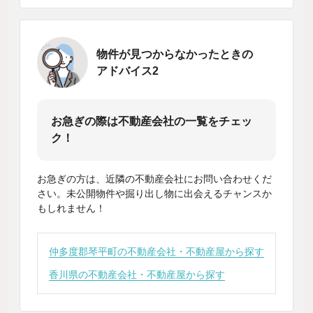
物件が見つからなかったときの
アドバイス2
お急ぎの際は不動産会社の一覧をチェッ
ク！
お急ぎの方は、近隣の不動産会社にお問い合わせくだ
さい。未公開物件や掘り出し物に出会えるチャンスか
もしれません！
仲多度郡琴平町の不動産会社・不動産屋から探す
香川県の不動産会社・不動産屋から探す