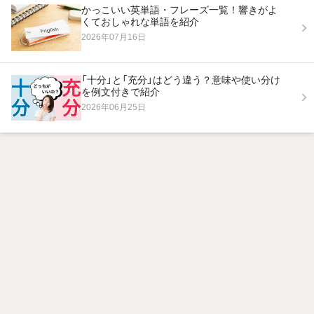
かっこいい英単語・フレーズ一覧！響きがよ
くておしゃれな単語を紹介
2026年07月16日
「十分」と「充分」はどう違う？意味や使い分け
を例文付きで紹介
2026年06月25日