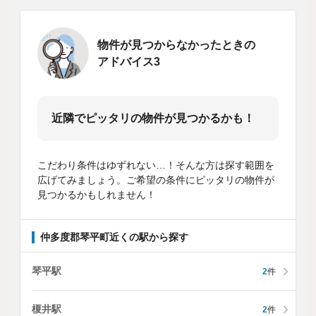
物件が見つからなかったときの
アドバイス3
近隣でピッタリの物件が見つかるかも！
こだわり条件はゆずれない…！そんな方は探す範囲を
広げてみましょう。ご希望の条件にピッタリの物件が
見つかるかもしれません！
仲多度郡琴平町近くの駅から探す
琴平駅
2
件
榎井駅
2
件