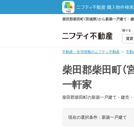
柴田郡柴田町（宮城県）から新築一戸建て・
借りる
賃貸
不動産・住宅情報のニフティ不動産
不動
柴田郡柴田町（
一軒家
柴田郡柴田町の新築一戸建て・建売・
現在の選択条件：
新築一戸建て