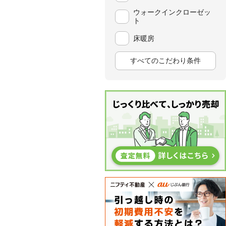
ウォークインクローゼッ
ト
床暖房
すべてのこだわり条件