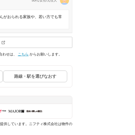
50代/女性/元住人
んがおられる家族や、若い方でも常
合わせは、
こちら
からお願いします。
路線・駅を選びなおす
提供しています。ニフティ株式会社は物件の