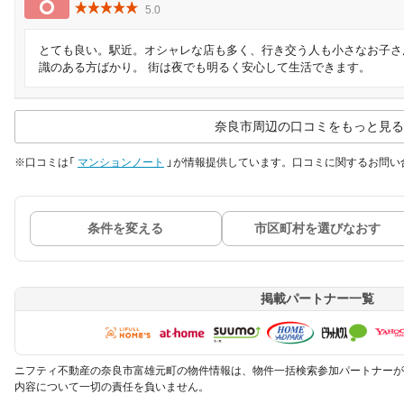
5.0
とても良い。駅近。オシャレな店も多く、行き交う人も小さなお子さ
識のある方ばかり。 街は夜でも明るく安心して生活できます。
奈良市周辺の口コミをもっと見る
※口コミは「
マンションノート
」が情報提供しています。口コミに関するお問い
条件を変える
市区町村を選びなおす
掲載パートナー一覧
ニフティ不動産の奈良市富雄元町の物件情報は、物件一括検索参加パートナーが
内容について一切の責任を負いません。