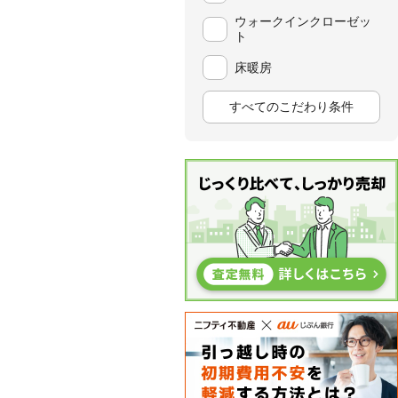
ウォークインクローゼッ
ト
床暖房
すべてのこだわり条件