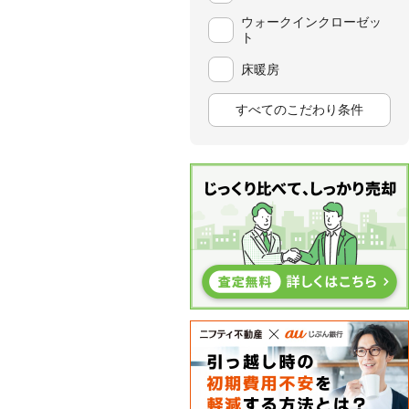
ウォークインクローゼッ
ト
床暖房
すべてのこだわり条件