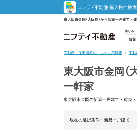
東大阪市金岡（大阪府）から新築一戸建て・
借りる
賃貸
不動産・住宅情報のニフティ不動産
不動
東大阪市金岡（
一軒家
東大阪市金岡の新築一戸建て・建売・
現在の選択条件：
新築一戸建て