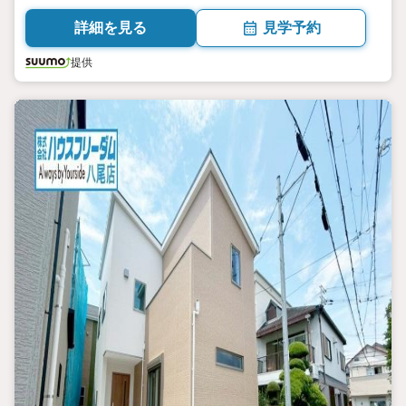
詳細を見る
見学予約
提供