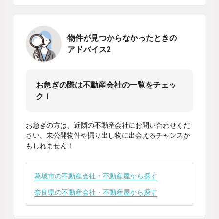
物件が見つからなかったときの
アドバイス2
お急ぎの際は不動産会社の一覧をチェッ
ク！
お急ぎの方は、近隣の不動産会社にお問い合わせくだ
さい。未公開物件や掘り出し物に出会えるチャンスか
もしれません！
葛城市の不動産会社・不動産屋から探す
奈良県の不動産会社・不動産屋から探す