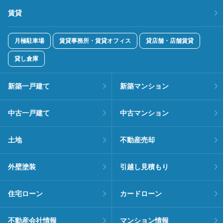
賃貸
月極駐車場
賃貸事務所・賃貸オフィス
貸店舗・店舗賃貸
貸し倉庫
新築一戸建て
新築マンション
中古一戸建て
中古マンション
土地
不動産売却
外壁塗装
引越し見積もり
住宅ローン
カードローン
不動産会社情報
マンション情報