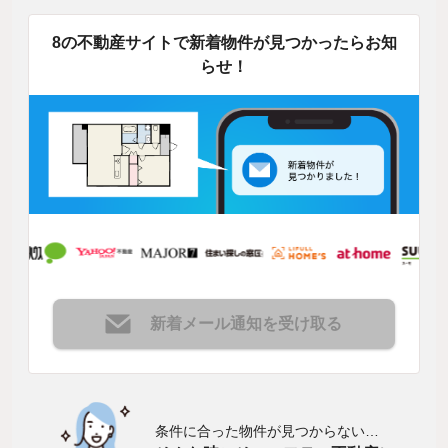
8の不動産サイトで新着物件が見つかったらお知
らせ！
新着メール通知を受け取る
条件に合った物件が見つからない…