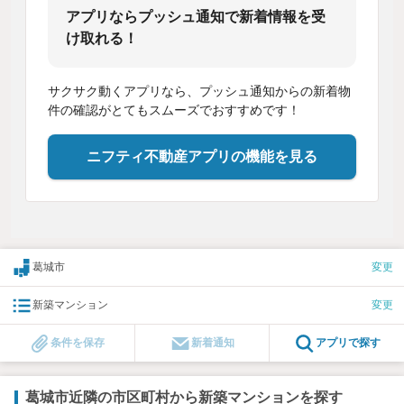
アプリならプッシュ通知で新着情報を受
け取れる！
サクサク動くアプリなら、プッシュ通知からの新着物
件の確認がとてもスムーズでおすすめです！
ニフティ不動産アプリの機能を見る
葛城市
変更
新築マンション
変更
条件を保存
新着通知
アプリで探す
葛城市近隣の市区町村から新築マンションを探す