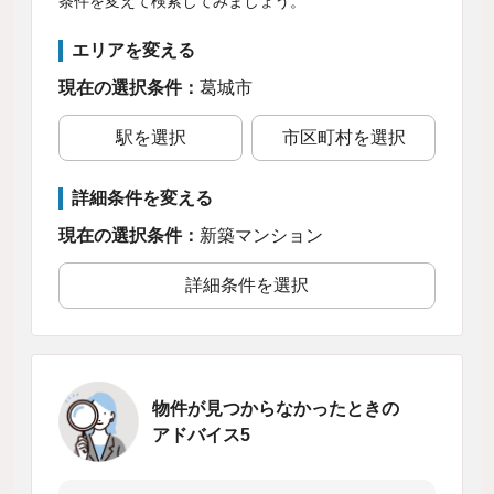
条件を変えて検索してみましょう。
エリアを変える
現在の選択条件：
葛城市
駅を選択
市区町村を選択
詳細条件を変える
現在の選択条件：
新築マンション
詳細条件を選択
物件が見つからなかったときの
アドバイス5