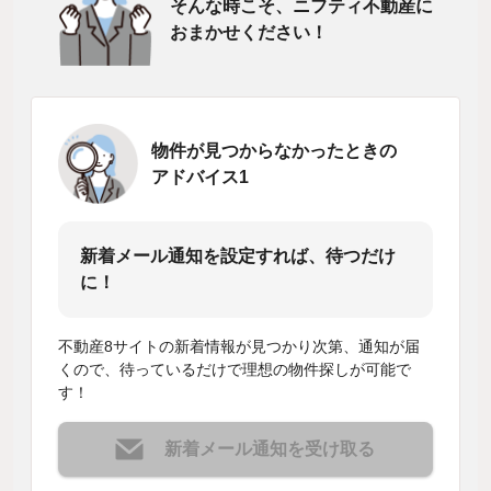
そんな時こそ、ニフティ不動産に
おまかせください！
物件が見つからなかったときの
アドバイス1
新着メール通知を設定すれば、待つだけ
に！
不動産8サイトの新着情報が見つかり次第、通知が届
くので、待っているだけで理想の物件探しが可能で
す！
新着メール通知を受け取る