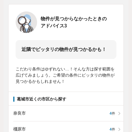
物件が見つからなかったときの
アドバイス3
近隣でピッタリの物件が見つかるかも！
こだわり条件はゆずれない…！そんな方は探す範囲を
広げてみましょう。ご希望の条件にピッタリの物件が
見つかるかもしれません！
葛城市近くの市区から探す
奈良市
4
件
橿原市
4
件