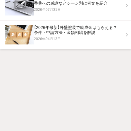
香典への感謝などシーン別に例文を紹介
2026年07月31日
【2026年最新】外壁塗装で助成金はもらえる？
条件・申請方法・金額相場を解説
2026年04月13日