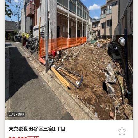
土地・売地
東京都世田谷区三宿1丁目