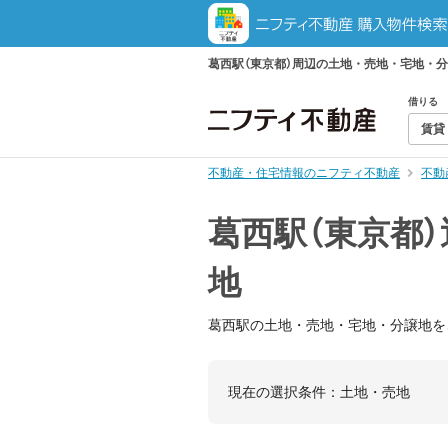
葛西駅（東京都）周辺の土地・売地・宅地・
借りる
賃貸
不動産・住宅情報のニフティ不動産
不動
葛西駅（東京都
地
葛西駅の土地・売地・宅地・分譲地を
現在の選択条件：
土地・売地