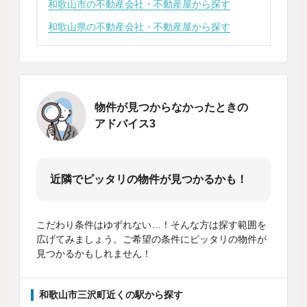
和歌山市の不動産会社・不動産屋から探す
和歌山県の不動産会社・不動産屋から探す
物件が見つからなかったときの
アドバイス3
近隣でピッタリの物件が見つかるかも！
こだわり条件はゆずれない…！そんな方は探す範囲を
広げてみましょう。ご希望の条件にピッタリの物件が
見つかるかもしれません！
和歌山市三沢町近くの駅から探す