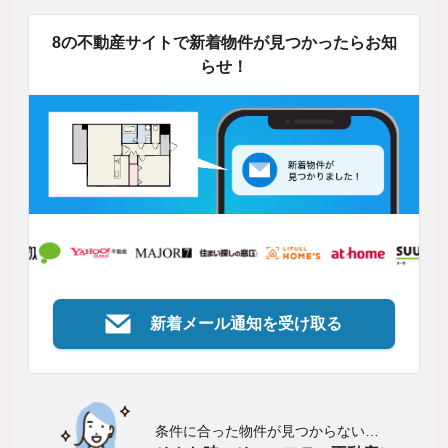
8の不動産サイトで新着物件が見つかったらお知
らせ！
新着メール通知を受け取る
条件に合った物件が見つからない…