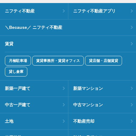
ニフティ不動産
ニフティ不動産アプリ
＼Because／ ニフティ不動産
賃貸
月極駐車場
賃貸事務所・賃貸オフィス
貸店舗・店舗賃貸
貸し倉庫
新築一戸建て
新築マンション
中古一戸建て
中古マンション
土地
不動産売却