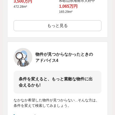
和歌山県海南市大野中
3,500万円
1,065万円
472.28m²
165.29m²
もっと見る
物件が見つからなかったときの
アドバイス4
条件を変えると、もっと素敵な物件に出
会えるかも!
なかなか希望した物件が見つからない...そんな方は、
条件を変えて検索してみましょう。