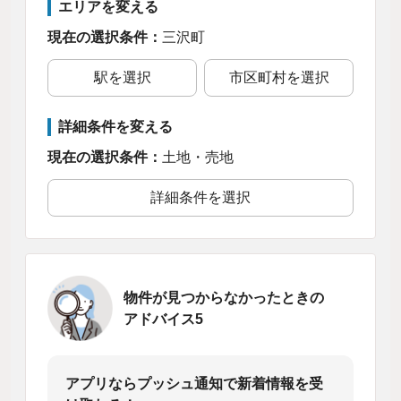
エリアを変える
現在の選択条件：
三沢町
駅を選択
市区町村を選択
詳細条件を変える
現在の選択条件：
土地・売地
詳細条件を選択
物件が見つからなかったときの
アドバイス5
アプリならプッシュ通知で新着情報を受