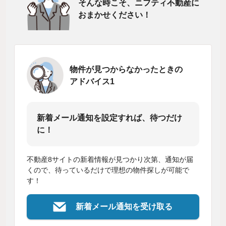
そんな時こそ、ニフティ不動産に
おまかせください！
物件が見つからなかったときの
アドバイス1
新着メール通知を設定すれば、待つだけ
に！
不動産8サイトの新着情報が見つかり次第、通知が届
くので、待っているだけで理想の物件探しが可能で
す！
新着メール通知を受け取る