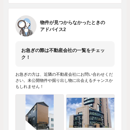
物件が見つからなかったときの
アドバイス2
お急ぎの際は不動産会社の一覧をチェッ
ク！
お急ぎの方は、近隣の不動産会社にお問い合わせくだ
さい。未公開物件や掘り出し物に出会えるチャンスか
もしれません！