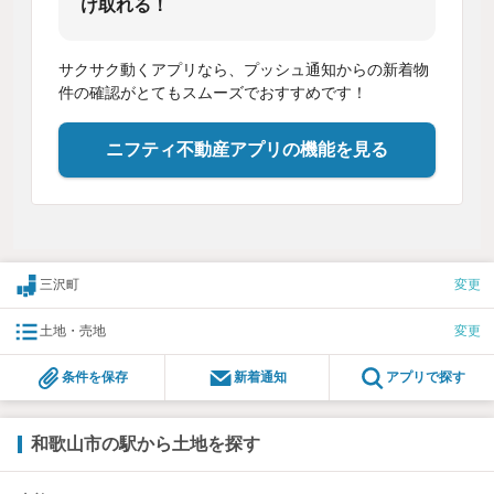
け取れる！
サクサク動くアプリなら、プッシュ通知からの新着物
件の確認がとてもスムーズでおすすめです！
ニフティ不動産アプリの機能を見る
三沢町
変更
土地・売地
変更
条件を保存
新着通知
アプリで探す
和歌山市の駅から土地を探す