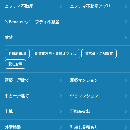
ニフティ不動産
ニフティ不動産アプリ
＼Because／ ニフティ不動産
賃貸
月極駐車場
賃貸事務所・賃貸オフィス
貸店舗・店舗賃貸
貸し倉庫
新築一戸建て
新築マンション
中古一戸建て
中古マンション
土地
不動産売却
外壁塗装
引越し見積もり