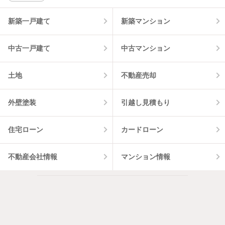
新築一戸建て
新築マンション
中古一戸建て
中古マンション
土地
不動産売却
外壁塗装
引越し見積もり
住宅ローン
カードローン
不動産会社情報
マンション情報