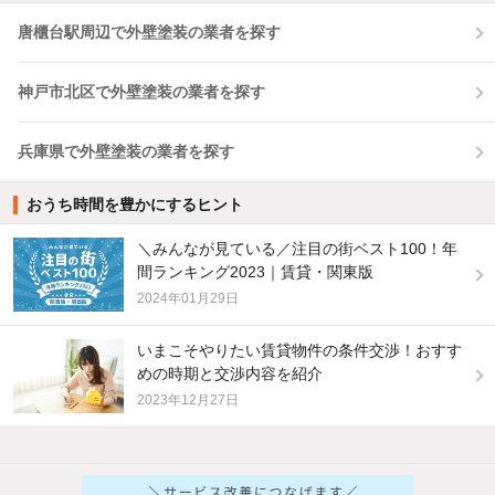
唐櫃台駅周辺で外壁塗装の業者を探す
神戸市北区で外壁塗装の業者を探す
兵庫県で外壁塗装の業者を探す
おうち時間を豊かにするヒント
＼みんなが見ている／注目の街ベスト100！年
間ランキング2023｜賃貸・関東版
2024年01月29日
いまこそやりたい賃貸物件の条件交渉！おすす
めの時期と交渉内容を紹介
2023年12月27日
他の人はこんな条件で絞り込んでいます！