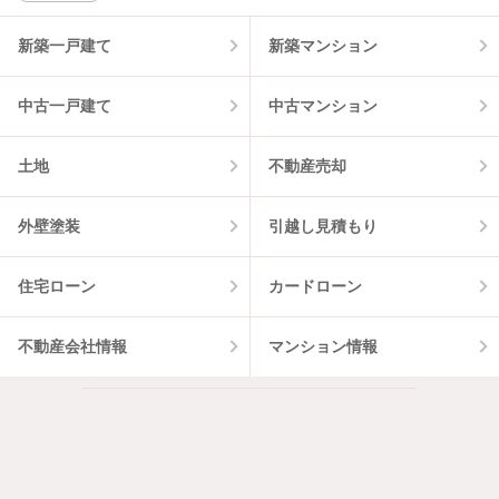
2
件
新築一戸建て
新築マンション
中古一戸建て
中古マンション
土地
不動産売却
外壁塗装
引越し見積もり
住宅ローン
カードローン
不動産会社情報
マンション情報