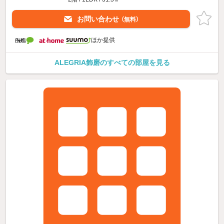
お問い合わせ
（無料）
ほか提供
ALEGRIA飾磨のすべての部屋を見る