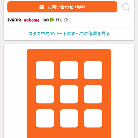
お問い合わせ
（無料）
ほか提供
ロタス中島アパートのすべての部屋を見る