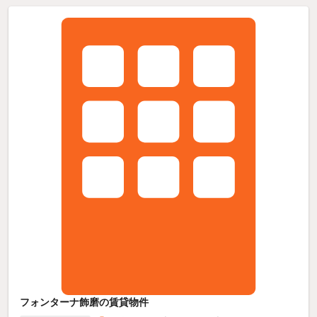
フォンターナ飾磨の賃貸物件