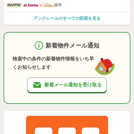
提供
アンクレールのすべての部屋を見る
新着物件メール通知
検索中の条件の新着物件情報をいち早
くお知らせします
新着メール通知を受け取る