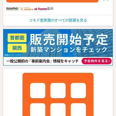
提供
コモド恵美酒のすべての部屋を見る