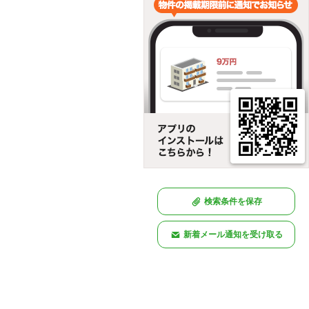
検索条件を保存
新着メール通知を受け取る