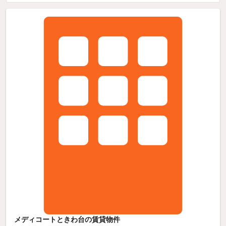
メディコートときわ台の賃貸物件