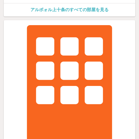
アルボォル上十条のすべての部屋を見る