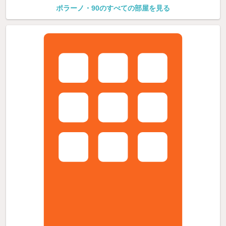
ポラーノ・90のすべての部屋を見る