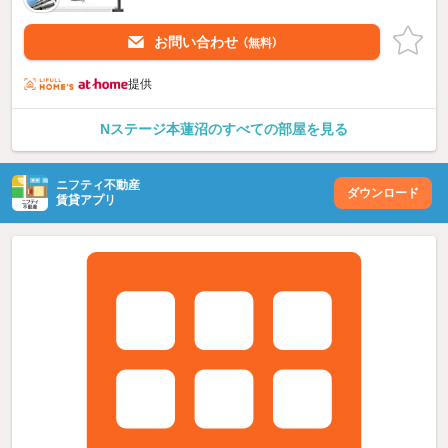
お問い合わせ
（無料）
提供
Nステージ本蓮沼のすべての部屋を見る
ニフティ不動産
ダウンロード
賃貸アプリ