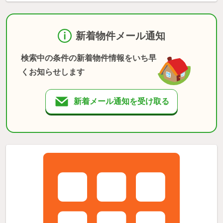
新着物件メール通知
検索中の条件の新着物件情報をいち早
くお知らせします
新着メール通知を受け取る