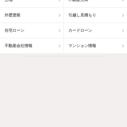
外壁塗装
引越し見積もり
住宅ローン
カードローン
不動産会社情報
マンション情報