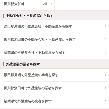
田川郡大任町
2
件
不動産会社・不動産屋から探す
添田駅周辺の不動産会社・不動産屋から探す
田川郡添田町の不動産会社・不動産屋から探す
福岡県の不動産会社・不動産屋から探す
外壁塗装の業者を探す
添田駅周辺で外壁塗装の業者を探す
田川郡添田町で外壁塗装の業者を探す
福岡県で外壁塗装の業者を探す