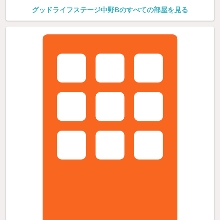
グッドライフステージ中野Bのすべての部屋を見る