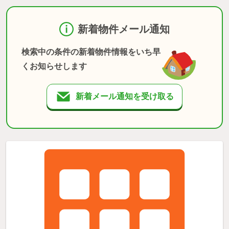
新着物件メール通知
検索中の条件の新着物件情報をいち早
くお知らせします
新着メール通知を受け取る