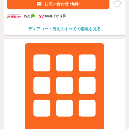
お問い合わせ
（無料）
ほか提供
ディアコート秀明のすべての部屋を見る