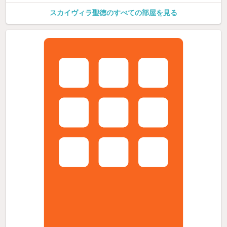
スカイヴィラ聖徳のすべての部屋を見る