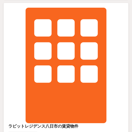
ラビットレジデンス八日市の賃貸物件