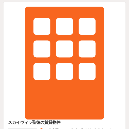
スカイヴィラ聖徳の賃貸物件