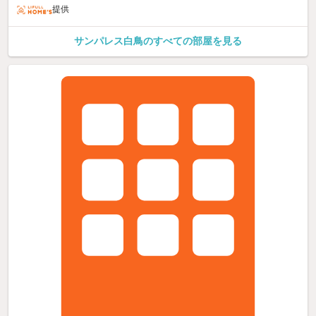
提供
サンパレス白鳥のすべての部屋を見る