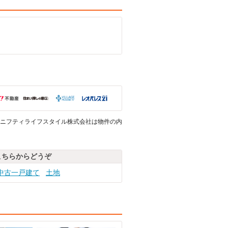
ニフティライフスタイル株式会社は物件の内
こちらからどうぞ
中古一戸建て
土地