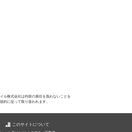
イル株式会社は内容の責任を負わないことを
規約に従って取り扱われます。
このサイトについて