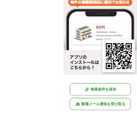
検索条件を保存
新着メール通知を受け取る