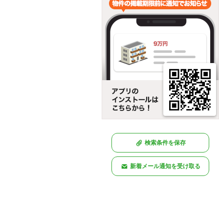
検索条件を保存
新着メール通知を受け取る