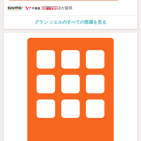
ほか提供
グラン シエルのすべての部屋を見る