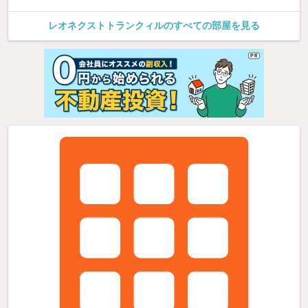
レオネクストトランクィルのすべての部屋を見る