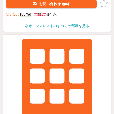
お問い合わせ
（無料）
ほか提供
ネオ・フォレストのすべての部屋を見る