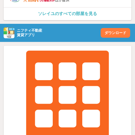
ソレイユのすべての部屋を見る
ニフティ不動産
ダウンロード
賃貸アプリ