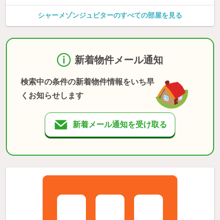
シャーメゾンジュピターのすべての部屋を見る
新着物件メール通知
検索中の条件の新着物件情報をいち早
くお知らせします
新着メール通知を受け取る