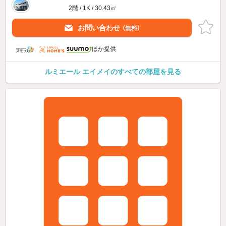
2階 / 1K / 30.43㎡
お問い合わせ
（無料）
ほか提供
ルミエール エイメイのすべての部屋を見る