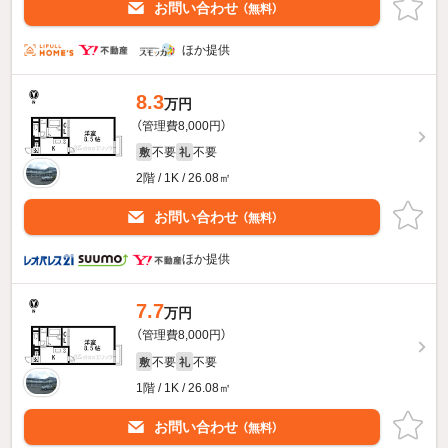
お問い合わせ
（無料）
ほか提供
8.3
万円
（管理費8,000円）
不要
不要
敷
礼
2階 / 1K / 26.08㎡
お問い合わせ
（無料）
ほか提供
7.7
万円
（管理費8,000円）
不要
不要
敷
礼
1階 / 1K / 26.08㎡
お問い合わせ
（無料）