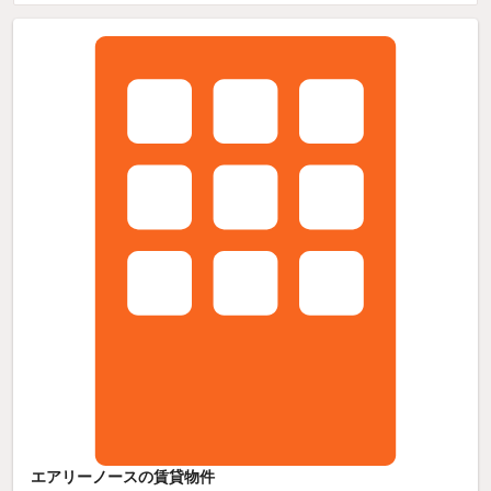
エアリーノースの賃貸物件