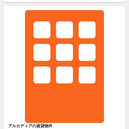
アルカディアの賃貸物件