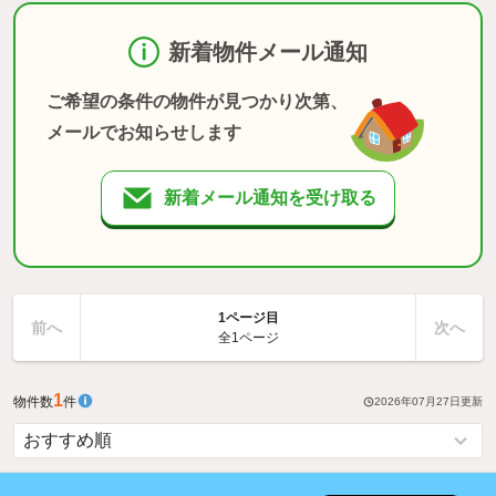
新着物件メール通知
ご希望の条件の物件が見つかり次第、
メールでお知らせします
新着メール通知を受け取る
1ページ目
前へ
次へ
全1ページ
1
物件数
件
2026年07月27日
更新