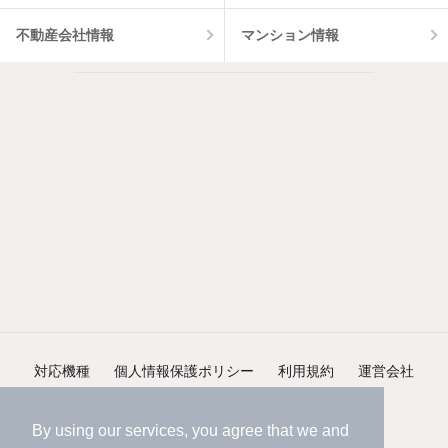
不動産会社情報
マンション情報
対応機種
個人情報保護ポリシー
利用規約
運営会社
ヘルプ・お問い合わせ
採用情報
By using our services, you agree that we and