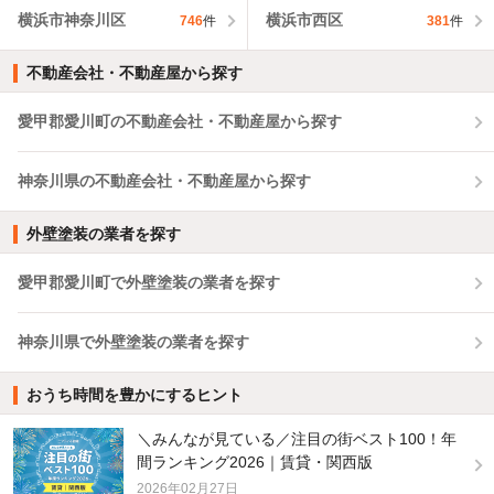
横浜市神奈川区
横浜市西区
746
件
381
件
不動産会社・不動産屋から探す
愛甲郡愛川町の不動産会社・不動産屋から探す
神奈川県の不動産会社・不動産屋から探す
外壁塗装の業者を探す
愛甲郡愛川町で外壁塗装の業者を探す
神奈川県で外壁塗装の業者を探す
おうち時間を豊かにするヒント
＼みんなが見ている／注目の街ベスト100！年
間ランキング2026｜賃貸・関西版
2026年02月27日