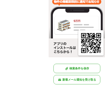
検索条件を保存
新着メール通知を受け取る