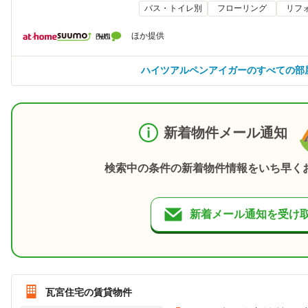
バス・トイレ別
フローリング
リフ
ほか提供
ハイツアルペンアイガーのすべての部
新着物件メール通知
検索中の条件の新着物件情報をいち早く
新着メール通知を受け
瓦宮住宅の賃貸物件