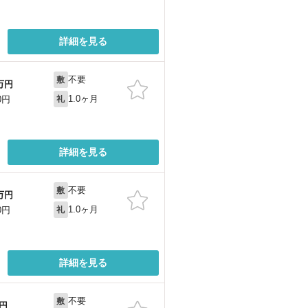
詳細を見る
不要
敷
万円
1.0ヶ月
0円
礼
詳細を見る
不要
敷
万円
1.0ヶ月
0円
礼
詳細を見る
不要
敷
円