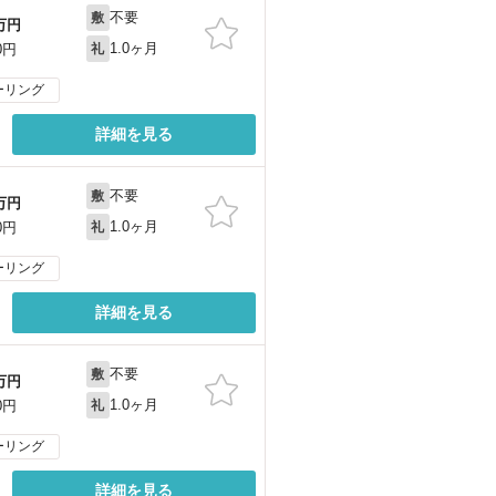
不要
敷
万円
1.0ヶ月
0円
礼
ーリング
詳細を見る
不要
敷
万円
1.0ヶ月
0円
礼
ーリング
詳細を見る
不要
敷
万円
1.0ヶ月
0円
礼
ーリング
詳細を見る