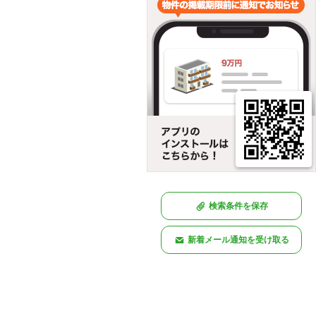
検索条件を保存
新着メール通知を受け取る