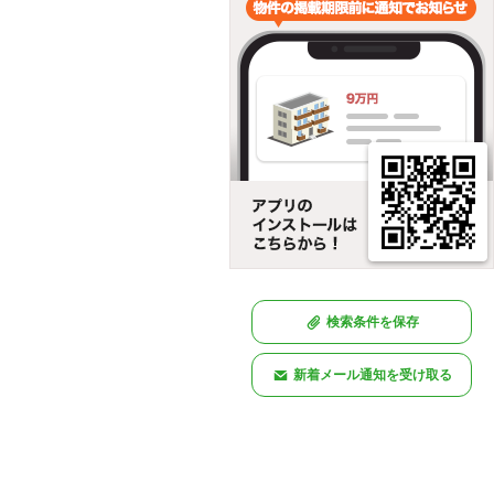
検索条件を保存
新着メール通知を受け取る