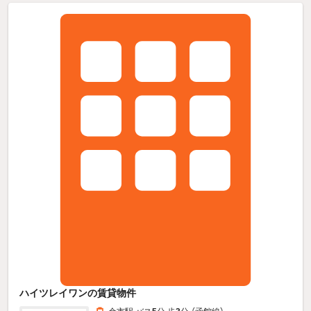
ハイツレイワンの賃貸物件