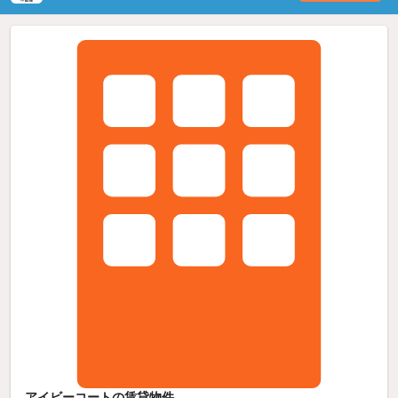
アイビーコートの賃貸物件