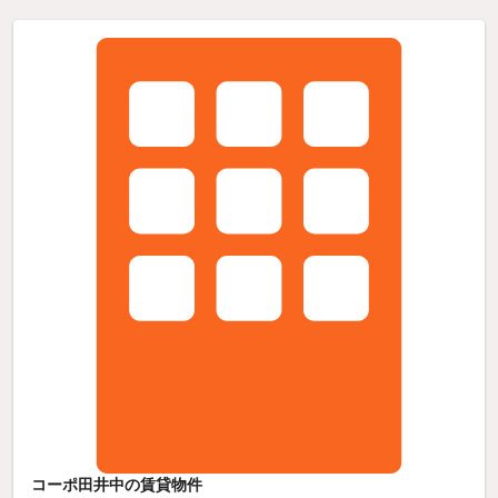
コーポ田井中の賃貸物件