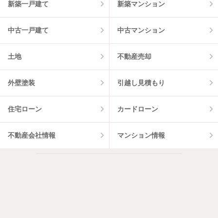
新築一戸建て
新築マンション
中古一戸建て
中古マンション
土地
不動産売却
外壁塗装
引越し見積もり
住宅ローン
カードローン
不動産会社情報
マンション情報