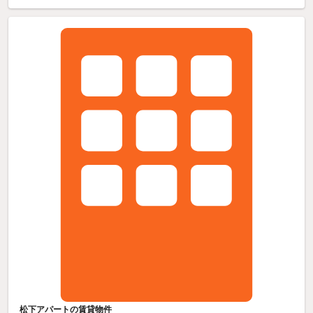
松下アパートの賃貸物件