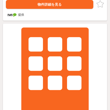
物件詳細を見る
提供