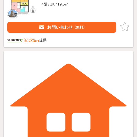
4階 / 1K / 19.5㎡
お問い合わせ
（無料）
提供