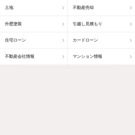
土地
不動産売却
外壁塗装
引越し見積もり
住宅ローン
カードローン
不動産会社情報
マンション情報