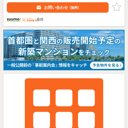
お問い合わせ
（無料）
提供