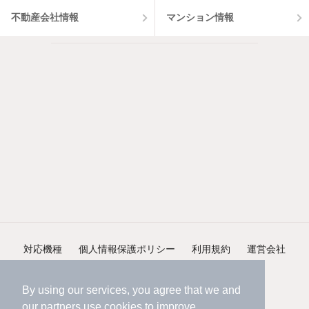
不動産会社情報
マンション情報
対応機種
個人情報保護ポリシー
利用規約
運営会社
ヘルプ・お問い合わせ
採用情報
By using our services, you agree that we and
our
partners
use cookies to improve