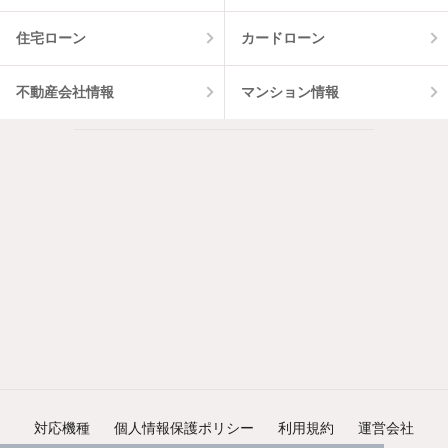
住宅ローン
カードローン
不動産会社情報
マンション情報
対応機種
個人情報保護ポリシー
利用規約
運営会社