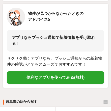
物件が見つからなかったときの
アドバイス5
アプリならプッシュ通知で新着情報を受け取れ
る！
サクサク動くアプリなら、プッシュ通知からの新着物
件の確認がとてもスムーズでおすすめです！
便利なアプリを使ってみる(無料)
岐阜市の駅から探す