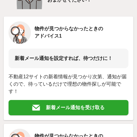
物件が見つからなかったときの
アドバイス1
新着メール通知を設定すれば、待つだけに！
不動産12サイトの新着情報が見つかり次第、通知が届
くので、待っているだけで理想の物件探しが可能で
す！
新着メール通知を受け取る
物件が見つからなかったときの