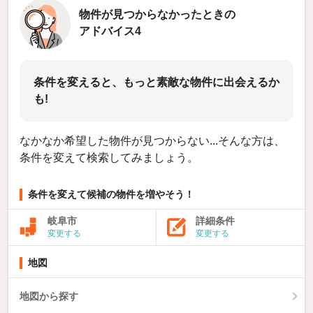
物件が見つからなかったときの
アドバイス4
条件を変えると、もっと素敵な物件に出会えるか
も!
なかなか希望した物件が見つからない...そんな方は、
条件を変えて検索してみましょう。
条件を変えて候補の物件を増やそう！
岐阜市
詳細条件
変更する
変更する
地図
地図から探す