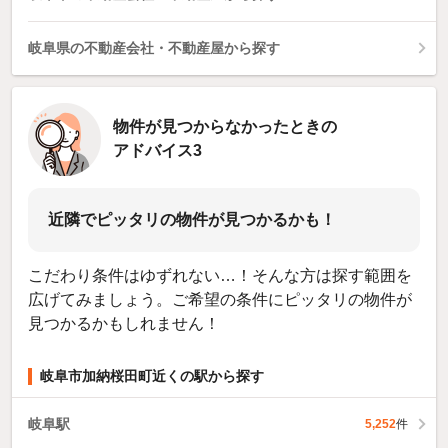
岐阜県の不動産会社・不動産屋から探す
物件が見つからなかったときの
アドバイス3
近隣でピッタリの物件が見つかるかも！
こだわり条件はゆずれない…！そんな方は探す範囲を
広げてみましょう。ご希望の条件にピッタリの物件が
見つかるかもしれません！
岐阜市加納桜田町近くの駅から探す
岐阜駅
5,252
件