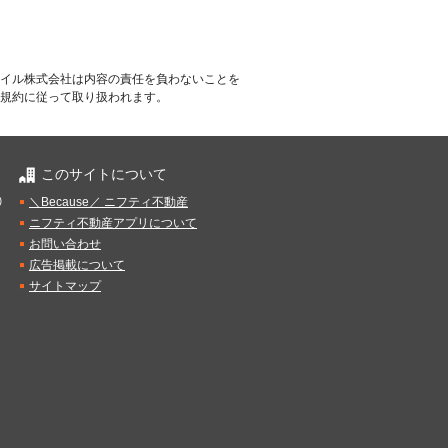
イル株式会社は内容の責任を負わないことを
規約に従って取り扱われます。
このサイトについて
）
＼Because／ ニフティ不動産
ニフティ不動産アプリについて
お問い合わせ
広告掲載について
サイトマップ