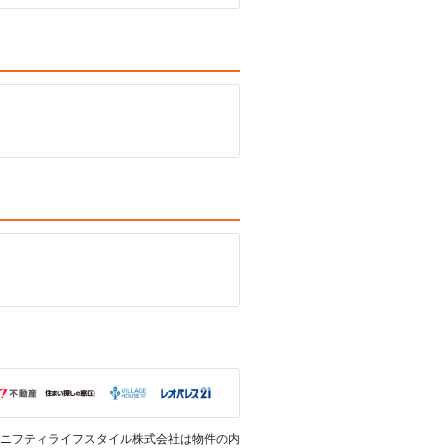
ニフティライフスタイル株式会社は物件の内