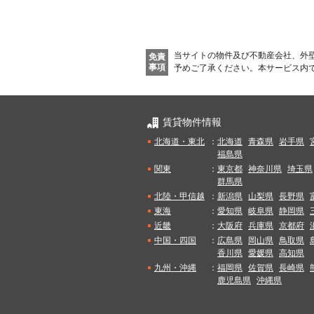
当サイトの物件及び不動産会社、外
免責
事項
予めご了承ください。
本サービス内
賃貸物件情報
北海道・東北
：
北海道
青森県
岩手県
福島県
関東
：
東京都
神奈川県
埼玉県
群馬県
北陸・甲信越
：
新潟県
山梨県
長野県
東海
：
愛知県
岐阜県
静岡県
近畿
：
大阪府
兵庫県
京都府
中国・四国
：
広島県
岡山県
鳥取県
香川県
愛媛県
高知県
九州・沖縄
：
福岡県
佐賀県
長崎県
鹿児島県
沖縄県