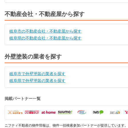
不動産会社・不動産屋から探す
岐阜市の不動産会社・不動産屋から探す
岐阜県の不動産会社・不動産屋から探す
外壁塗装の業者を探す
岐阜市で外壁塗装の業者を探す
岐阜県で外壁塗装の業者を探す
掲載パートナー一覧
ニフティ不動産の物件情報は、物件一括検索参加パートナーが提供しています。