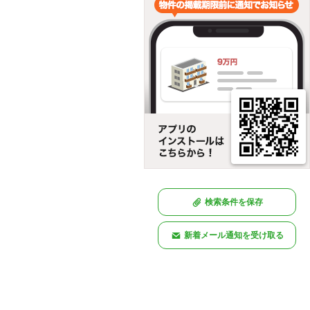
検索条件を保存
新着メール通知を受け取る