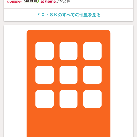
ほか提供
ＦＸ・ＳＫのすべての部屋を見る