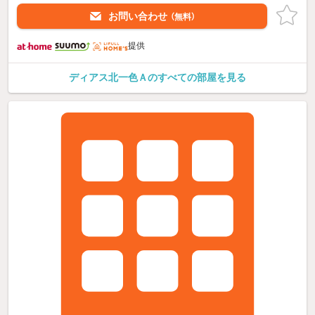
お問い合わせ
（無料）
提供
ディアス北一色Ａのすべての部屋を見る