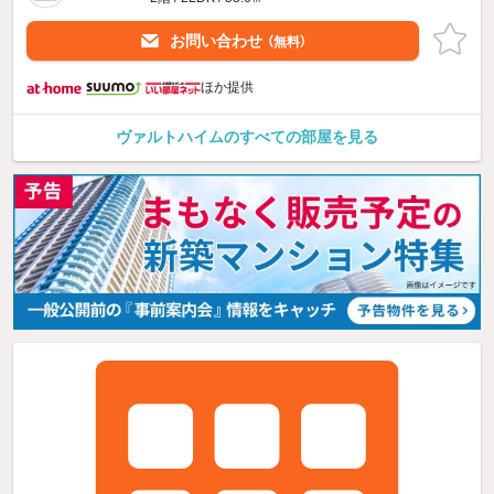
お問い合わせ
（無料）
ほか提供
ヴァルトハイムのすべての部屋を見る