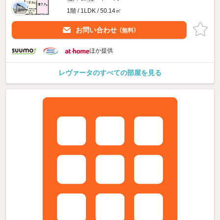
1階 / 1LDK / 50.14㎡
お問い合わせ
（無料）
ほか提供
レヴァータのすべての部屋を見る