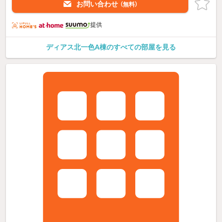
お問い合わせ
（無料）
提供
ディアス北一色A棟のすべての部屋を見る