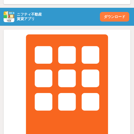
ニフティ不動産
ダウンロード
賃貸アプリ