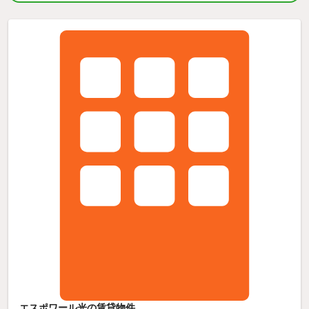
エスポワール光の賃貸物件