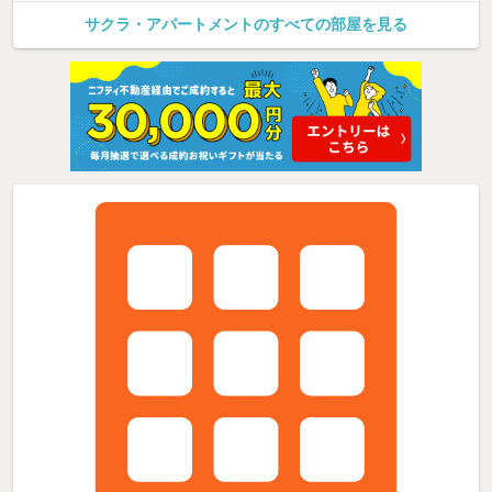
サクラ・アパートメントのすべての部屋を見る