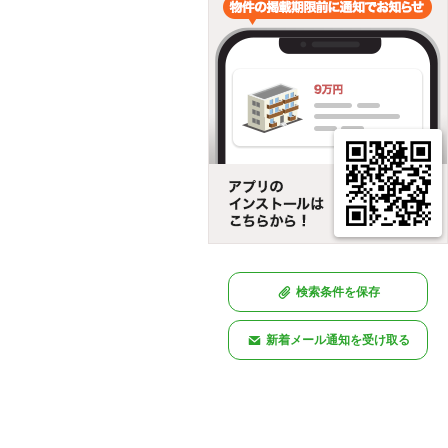
検索条件を保存
新着メール通知を受け取る