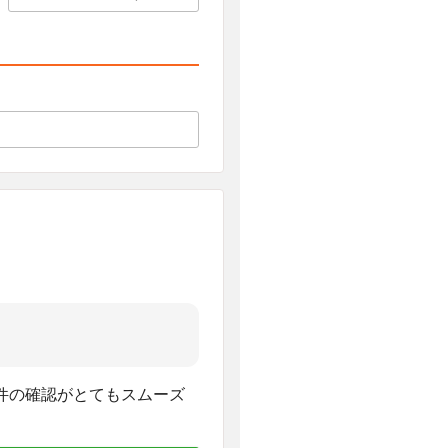
件の確認がとてもスムーズ