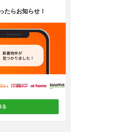
かったらお知らせ！
取る