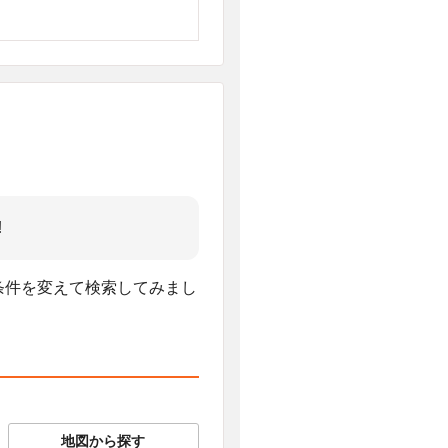
!
、条件を変えて検索してみまし
地図から探す