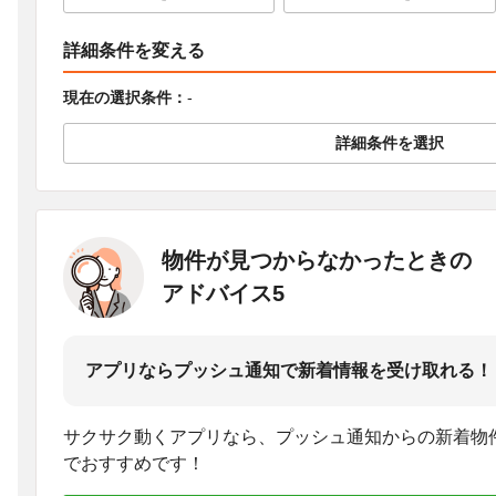
詳細条件を変える
現在の選択条件：
-
詳細条件を選択
物件が見つからなかったときの
アドバイス5
アプリならプッシュ通知で新着情報を受け取れる！
サクサク動くアプリなら、プッシュ通知からの新着物
でおすすめです！