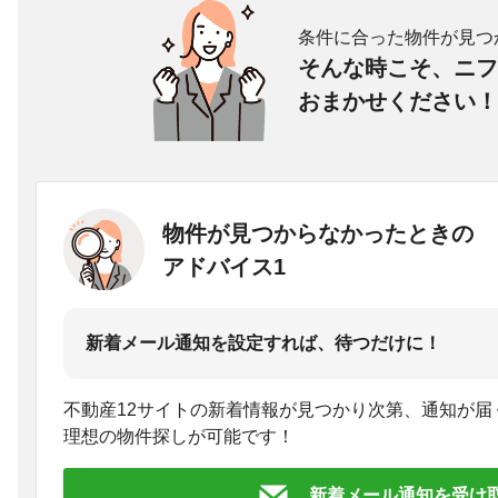
条件に合った物件が見つ
そんな時こそ、ニフ
おまかせください！
物件が見つからなかったときの
アドバイス1
新着メール通知を設定すれば、待つだけに！
不動産12サイトの新着情報が見つかり次第、通知が届
理想の物件探しが可能です！
新着メール通知を受け