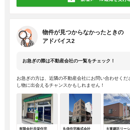
物件が見つからなかったときの
アドバイス2
お急ぎの際は不動産会社の一覧をチェック！
お急ぎの方は、近隣の不動産会社にお問い合わせくだ
し物に出会えるチャンスかもしれません！
有限会社共栄住宅
丸信住宅株式会社
大東建託リー