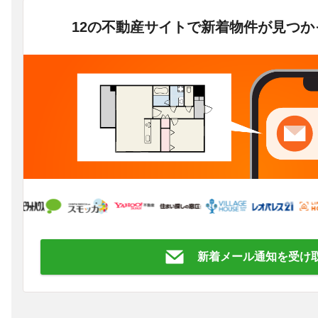
12の不動産サイトで新着物件が見つ
新着メール通知を受け