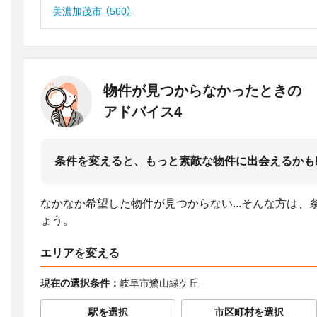
美濃加茂市
（560）
物件が見つからなかったときの
アドバイス4
条件を変えると、もっと素敵な物件に出会えるかも
なかなか希望した物件が見つからない...そんな方は
ょう。
エリアを変える
現在の選択条件：
岐阜市鷺山緑ケ丘
駅を選択
市区町村を選択