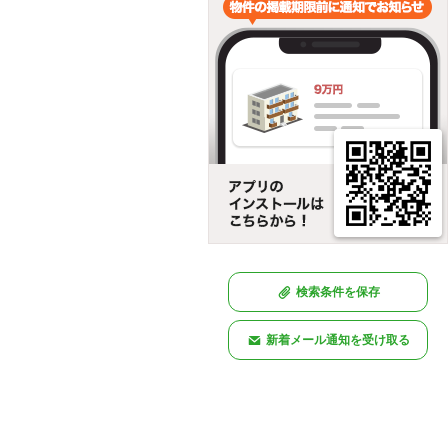
検索条件を保存
新着メール通知を受け取る