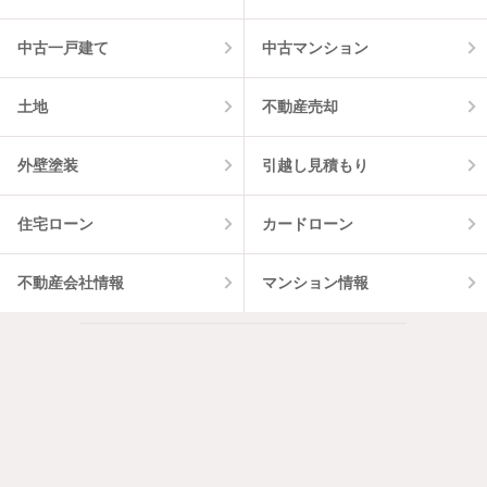
中古一戸建て
中古マンション
土地
不動産売却
外壁塗装
引越し見積もり
住宅ローン
カードローン
不動産会社情報
マンション情報