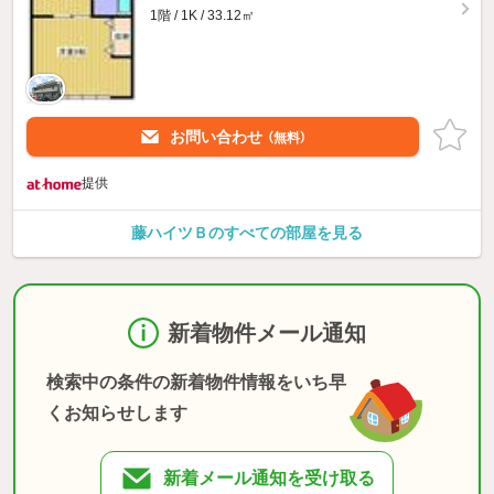
1階 / 1K / 33.12㎡
お問い合わせ
（無料）
提供
藤ハイツＢのすべての部屋を見る
新着物件メール通知
検索中の条件の新着物件情報をいち早
くお知らせします
新着メール通知を受け取る