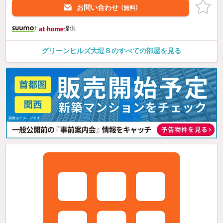
お問い合わせ
（無料）
提供
グリーンヒルズ大堤Ｂのすべての部屋を見る