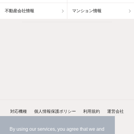
不動産会社情報
マンション情報
対応機種
個人情報保護ポリシー
利用規約
運営会社
ヘルプ・お問い合わせ
採用情報
By using our services, you agree that we and