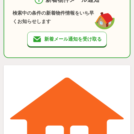
検索中の条件の新着物件情報をいち早
くお知らせします
新着メール通知を受け取る