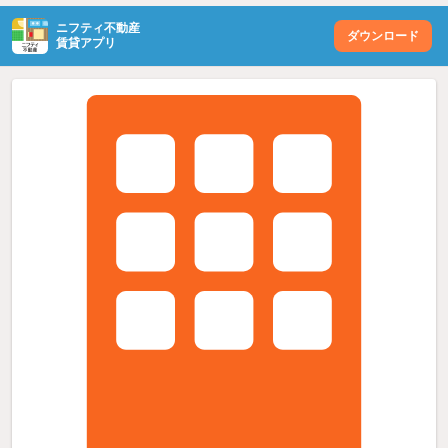
ニフティ不動産
ダウンロード
賃貸アプリ