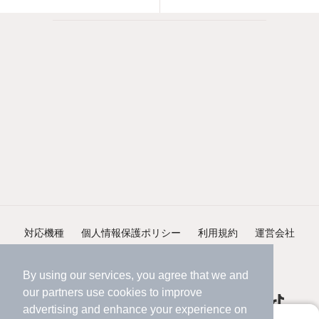
対応機種
個人情報保護ポリシー
利用規約
運営会社
ヘルプ・お問い合わせ
採用情報
By using our services, you agree that we and
our
partners
use cookies to improve
advertising and enhance your experience on