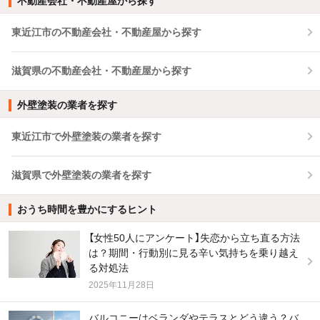
不動産会社・不動産屋から探す
東近江市の不動産会社・不動産屋から探す
滋賀県の不動産会社・不動産屋から探す
外壁塗装の業者を探す
東近江市で外壁塗装の業者を探す
滋賀県で外壁塗装の業者を探す
おうち時間を豊かにするヒント
【女性50人にアンケート】失恋から立ち直る方法
は？期間・行動別に見る辛い気持ちを乗り越え
る対処法
2025年11月28日
バルコニーはベランダやテラスとどう違う？バ