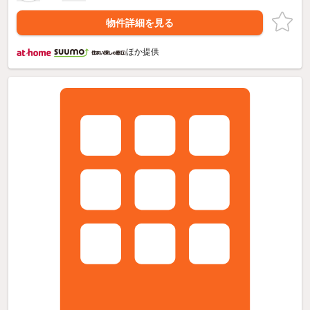
物件詳細を見る
ほか提供