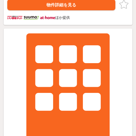
物件詳細を見る
ほか提供