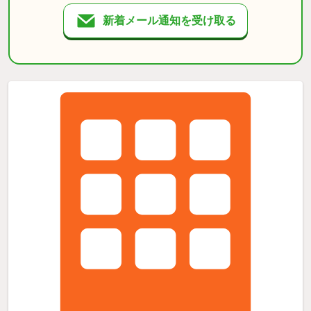
新着メール通知を受け取る