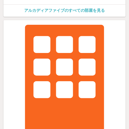
アルカディアファイブのすべての部屋を見る