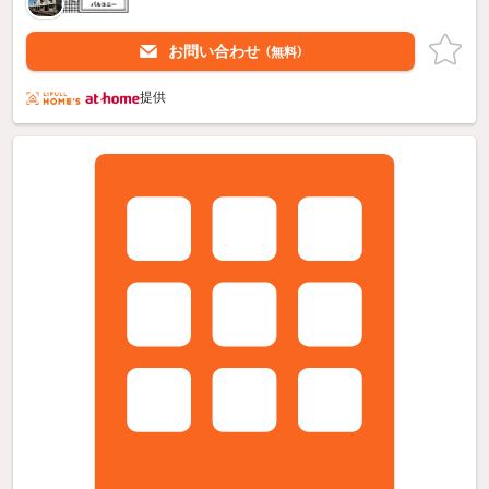
お問い合わせ
（無料）
提供