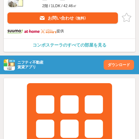
2階 / 1LDK / 42.46㎡
お問い合わせ
（無料）
提供
コンポステーラのすべての部屋を見る
ニフティ不動産
ダウンロード
賃貸アプリ