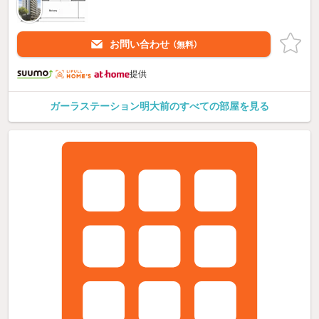
お問い合わせ
（無料）
提供
ガーラステーション明大前のすべての部屋を見る