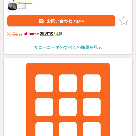
お問い合わせ
（無料）
提供
サニーコーポのすべての部屋を見る