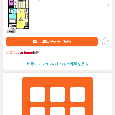
お問い合わせ
（無料）
提供
松原マンションのすべての部屋を見る