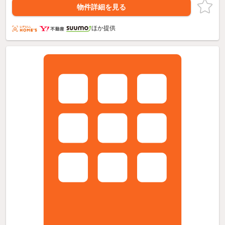
物件詳細を見る
ほか提供