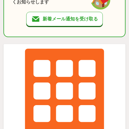
くお知らせします
新着メール通知を受け取る