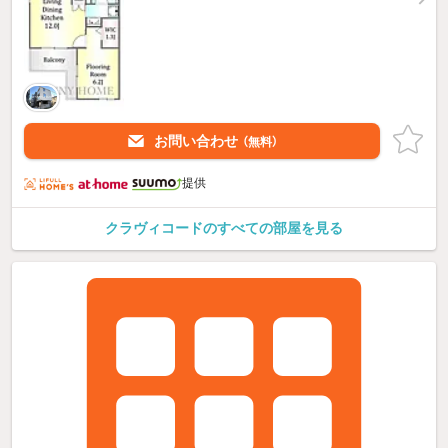
お問い合わせ
（無料）
提供
クラヴィコードのすべての部屋を見る