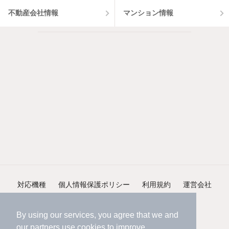
不動産会社情報
マンション情報
対応機種
個人情報保護ポリシー
利用規約
運営会社
ヘルプ・お問い合わせ
採用情報
By using our services, you agree that we and
our
partners
use cookies to improve