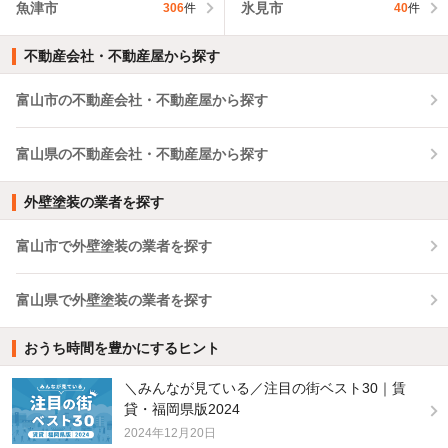
魚津市
氷見市
306
件
40
件
不動産会社・不動産屋から探す
富山市の不動産会社・不動産屋から探す
富山県の不動産会社・不動産屋から探す
外壁塗装の業者を探す
富山市で外壁塗装の業者を探す
富山県で外壁塗装の業者を探す
おうち時間を豊かにするヒント
＼みんなが見ている／注目の街ベスト30｜賃
貸・福岡県版2024
2024年12月20日