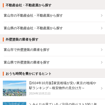
不動産会社・不動産屋から探す
富山市の不動産会社・不動産屋から探す
富山県の不動産会社・不動産屋から探す
外壁塗装の業者を探す
富山市で外壁塗装の業者を探す
富山県で外壁塗装の業者を探す
おうち時間を豊かにするヒント
【2024年10月版】家賃相場が安い東京の地域や
駅ランキング～格安物件の見分け方～
2024年10月21日
＼みんなが見ている／注目の街ベスト100！年