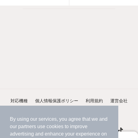
対応機種
個人情報保護ポリシー
利用規約
運営会社
ヘルプ・お問い合わせ
採用情報
By using our services, you agree that we and
our
partners
use cookies to improve
advertising and enhance your experience on