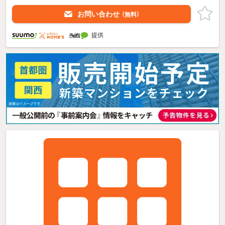
お問い合わせ
（無料）
提供