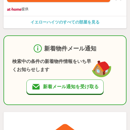
提供
イエローハイツのすべての部屋を見る
新着物件メール通知
検索中の条件の新着物件情報をいち早
くお知らせします
新着メール通知を受け取る