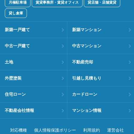
月極駐車場
賃貸事務所・賃貸オフィス
貸店舗・店舗賃貸
貸し倉庫
新築一戸建て
新築マンション
中古一戸建て
中古マンション
土地
不動産売却
外壁塗装
引越し見積もり
住宅ローン
カードローン
不動産会社情報
マンション情報
対応機種
個人情報保護ポリシー
利用規約
運営会社