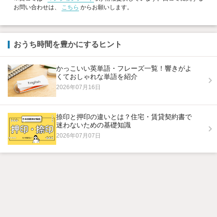
お問い合わせは、
こちら
からお願いします。
おうち時間を豊かにするヒント
かっこいい英単語・フレーズ一覧！響きがよ
くておしゃれな単語を紹介
2026年07月16日
捺印と押印の違いとは？住宅・賃貸契約書で
迷わないための基礎知識
2026年07月07日