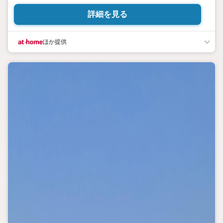
詳細を見る
ほか提供