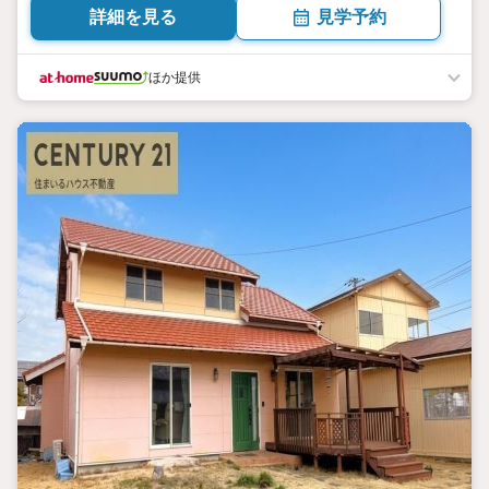
詳細を見る
見学予約
ほか提供