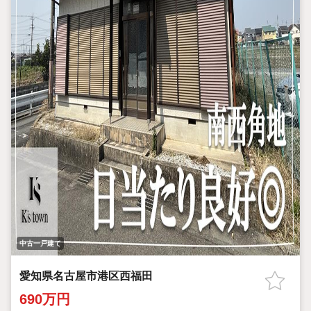
中古一戸建て
愛知県名古屋市港区西福田
690万円