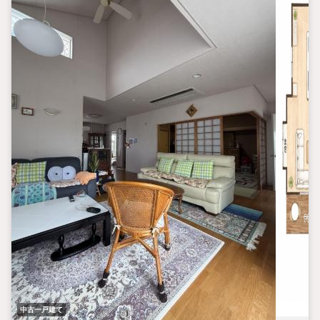
お客様のご要望に沿ったご提案をいたします。
中古一戸建て