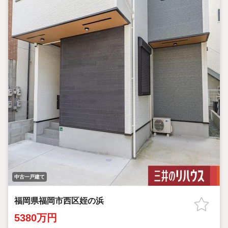
中古一戸建て
福岡県福岡市西区姪の浜
5380万円