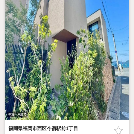
中古一戸建て
福岡県福岡市西区今宿駅前1丁目