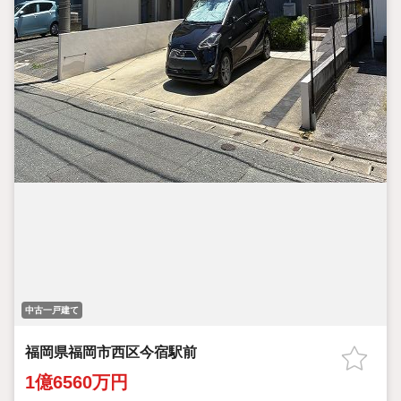
中古一戸建て
福岡県福岡市西区今宿駅前
1億6560万円