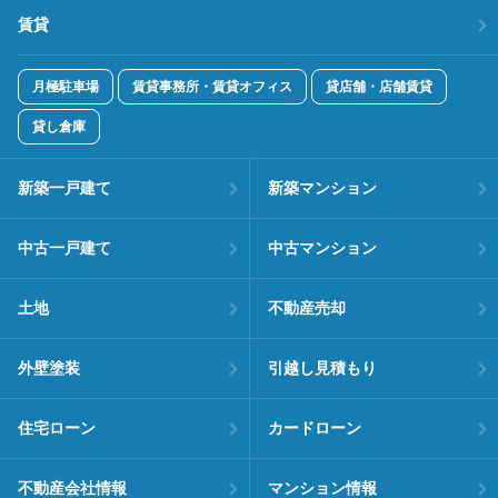
賃貸
月極駐車場
賃貸事務所・賃貸オフィス
貸店舗・店舗賃貸
貸し倉庫
新築一戸建て
新築マンション
中古一戸建て
中古マンション
土地
不動産売却
外壁塗装
引越し見積もり
住宅ローン
カードローン
不動産会社情報
マンション情報