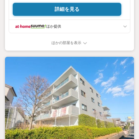
詳細を見る
ほか提供
ほかの部屋を表示