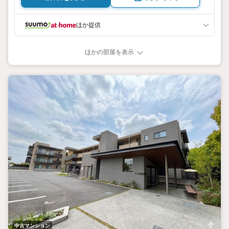
ほか提供
ほかの部屋を表示
中古マンション