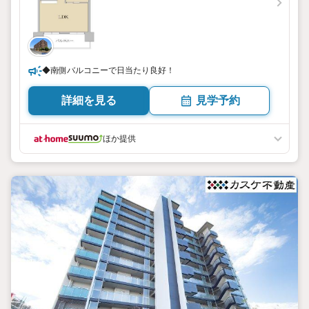
◆南側バルコニーで日当たり良好！
詳細を見る
見学予約
ほか提供