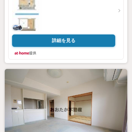
詳細を見る
提供