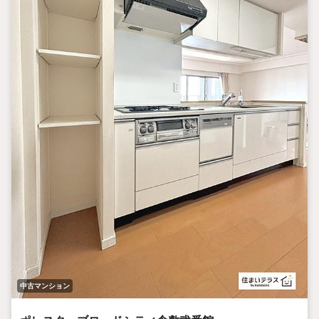
中古マンション