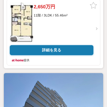
2,650万円
11階 / 3LDK / 55.46m²
詳細を見る
提供