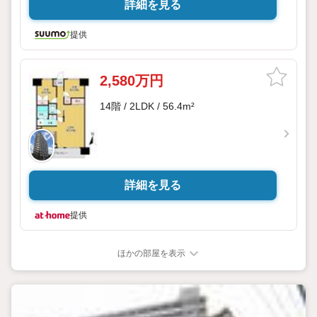
詳細を見る
提供
2,580万円
14階 / 2LDK / 56.4m²
詳細を見る
提供
ほかの部屋を表示