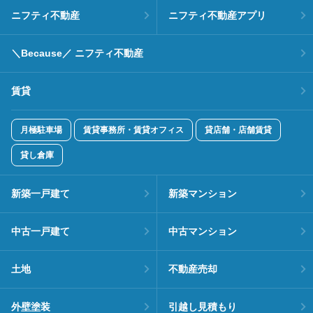
ニフティ不動産
ニフティ不動産アプリ
＼Because／ ニフティ不動産
賃貸
月極駐車場
賃貸事務所・賃貸オフィス
貸店舗・店舗賃貸
貸し倉庫
新築一戸建て
新築マンション
中古一戸建て
中古マンション
土地
不動産売却
外壁塗装
引越し見積もり