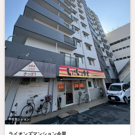
中古マンション
ライオンズマンション今里