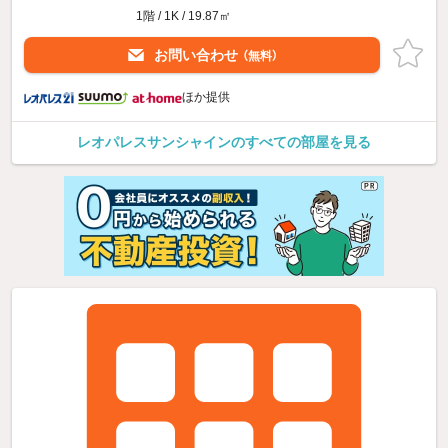
1階 / 1K / 19.87㎡
お問い合わせ
（無料）
ほか提供
レオパレスサンシャインのすべての部屋を見る