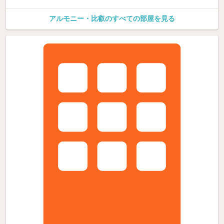
アルモニー・比叡のすべての部屋を見る