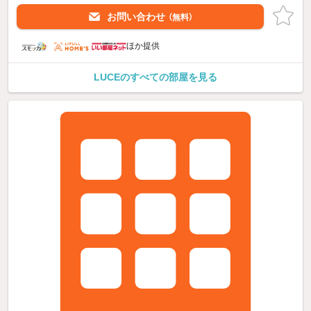
お問い合わせ
（無料）
ほか提供
LUCEのすべての部屋を見る