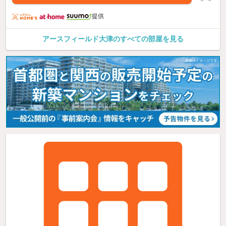
提供
アースフィールド大津のすべての部屋を見る