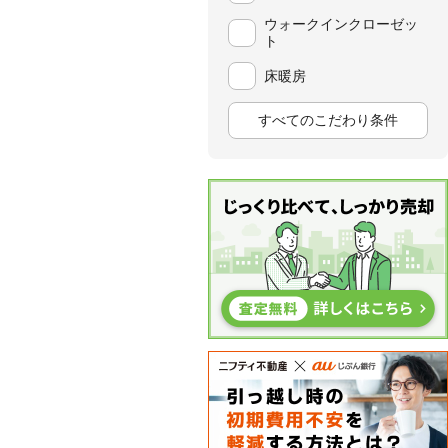
ウォークインクローゼッ
ト
床暖房
すべてのこだわり条件