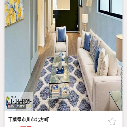
新築一戸建て
千葉県市川市北方町